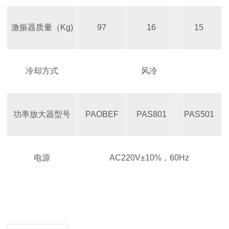
激振器质量（Kg)
97
16
15
冷却方式
风冷
功率放大器型号
PAOBEF
PAS801
PAS501
电源
AC220V±10%，60Hz