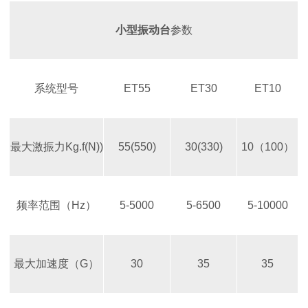
小型振动台
参数
系统型号
ET55
ET30
ET10
最大激振力Kg.f(N))
55(550)
30(330)
10（100）
频率范围（Hz）
5-5000
5-6500
5-10000
最大加速度（G）
30
35
35