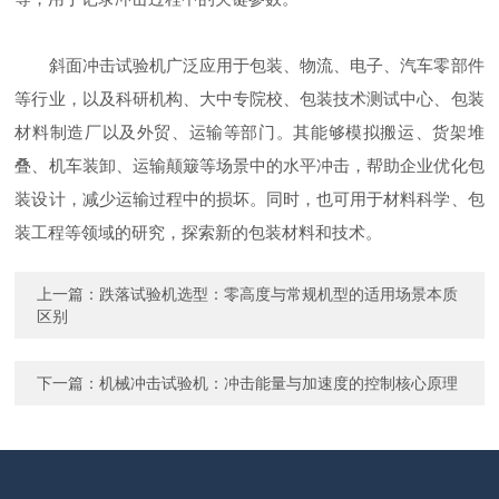
斜面冲击试验机广泛应用于包装、物流、电子、汽车零部件
等行业，以及科研机构、大中专院校、包装技术测试中心、包装
材料制造厂以及外贸、运输等部门。其能够模拟搬运、货架堆
叠、机车装卸、运输颠簸等场景中的水平冲击，帮助企业优化包
装设计，减少运输过程中的损坏。同时，也可用于材料科学、包
装工程等领域的研究，探索新的包装材料和技术。
上一篇：
跌落试验机选型：零高度与常规机型的适用场景本质
区别
下一篇：
机械冲击试验机：冲击能量与加速度的控制核心原理