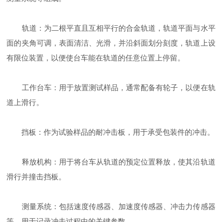
轨道：为二根平直且互相平行的合金轨道，轨道平面与水平
面的夹角可调，表面清洁、光滑，并沿斜面划分刻度，轨道上设
有限位装置，以便使台车能在轨道的任意位置上停留。
工作台车：用于放置测试样品，通常配备有轮子，以便在轨
道上滑行。
挡板：作为试验样品的耐冲击板，用于承受包装件的冲击。
释放机构：用于将台车从轨道的预定位置释放，使其沿轨道
滑行并撞击挡板。
测量系统：包括速度传感器、加速度传感器、冲击力传感器
等，用于记录冲击过程中的关键参数。