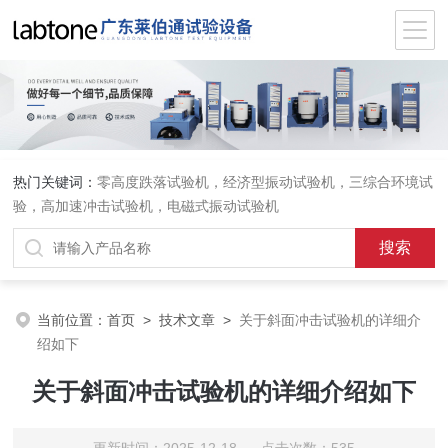
热门关键词：
零高度跌落试验机
，
经济型振动试验机
，
三综合环境试
验
，
高加速冲击试验机
，
电磁式振动试验机
当前位置：
首页
>
技术文章
>
关于斜面冲击试验机的详细介
绍如下
关于斜面冲击试验机的详细介绍如下