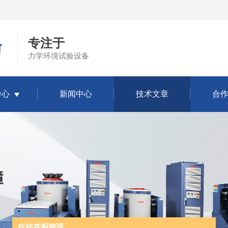
专注于
力学环境试验设备
中心
新闻中心
技术文章
合