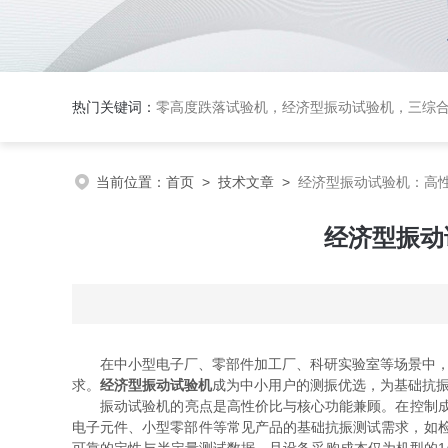
热门关键词：
零高度跌落试验机
，
经济型振动试验机
，
三综
当前位置：
首页
>
技术文章
>
经济型振动试验机：高
经济型振动
在中小型电子厂、零部件加工厂、科研实验室等场景中，产
求。
经济型振动试验机
成为中小用户的测振优选，为基础抗
振动试验机的亮点是高性价比与核心功能兼顾。在控制成本的
电子元件、小型零部件等常见产品的基础抗振测试需求，如检