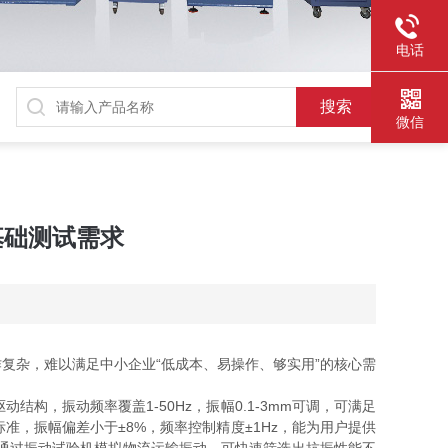
电话
微信
基础测试需求
杂，难以满足中小企业“低成本、易操作、够实用”的核心需
振动频率覆盖1-50Hz，振幅0.1-3mm可调，可满足
，振幅偏差小于±8%，频率控制精度±1Hz，能为用户提供