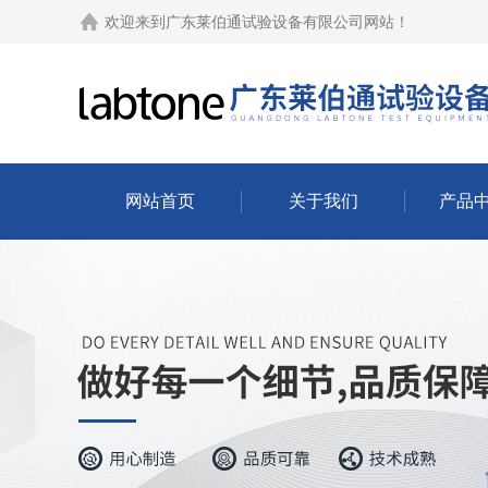
欢迎来到
广东莱伯通试验设备有限公司网站
！
网站首页
关于我们
产品