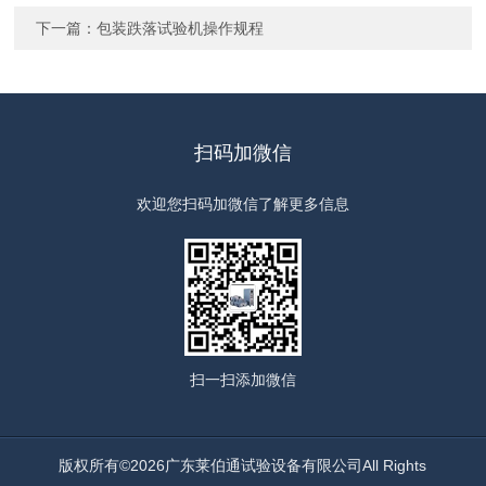
下一篇：
包装跌落试验机操作规程
扫码加微信
欢迎您扫码加微信了解更多信息
扫一扫
添加微信
版权所有©2026广东莱伯通试验设备有限公司All Rights