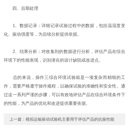
四、后期处理
1、数据记录：详细记录试验过程中的数据，包括温湿度变
化、振动强度等，为后续分析提供依据。
2、结果分析：对收集到的数据进行分析，评估产品在综合
环境下的性能表现，识别潜在的设计缺陷或改进点。
总的来说，操作三综合环境试验箱是一项复杂而精细的工
作，需要严格遵守操作规程，以确保试验的准确性和安全性。通
过这一系列严谨的步骤，可以有效地评估产品在综合环境条件下
的性能，为产品的优化和改进提供重要依据。
上一篇：
模拟运输振动试验机主要用于评估产品的抗振性能