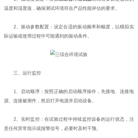
温度和湿度值，确保测试环境符合产品性能评估的要求。
2、振动参数配置：设定合适的振动频率和幅度，以模拟实
际运输或使用过程中可能遇到的振动条件。
三、运行监控
1、启动顺序：按照正确的启动顺序操作，先接地、连接电
源、连接被测件，然后打开电源并启动设备。
2、实时监控：在试验过程中持续监控设备的运行状态，注
意任何异常指示或报警信号，必要时及时干预。