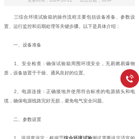
更新时间：2024-10-22 点击次数：3034
三综合环境试验箱的操作流程主要包括设备准备、参数设
置、运行监控和后期处理等关键步骤。以下是具体介绍：
一、设备准备
1、安全检查：确保试验箱周围环境安全，无易燃易爆物
质，设备放置于干燥、通风良好的位置。
2、电源连接：正确接地并使用符合标准的电源插头和电
缆，确保电源线路完好无损，避免电气安全问题。
二、参数设置
1、温湿度设定：根据
三综合环境试验
测试需要设定适宜的